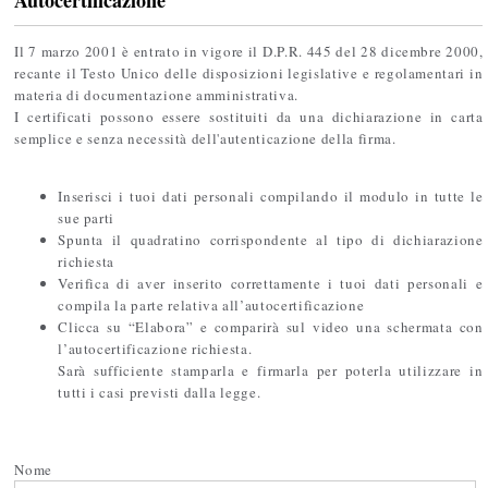
Il 7 marzo 2001 è entrato in vigore il D.P.R. 445 del 28 dicembre 2000,
recante il Testo Unico delle disposizioni legislative e regolamentari in
materia di documentazione amministrativa.
I certificati possono essere sostituiti da una dichiarazione in carta
semplice e senza necessità dell'autenticazione della firma.
Inserisci i tuoi dati personali compilando il modulo in tutte le
sue parti
Spunta il quadratino corrispondente al tipo di dichiarazione
richiesta
Verifica di aver inserito correttamente i tuoi dati personali e
compila la parte relativa all’autocertificazione
Clicca su “Elabora” e comparirà sul video una schermata con
l’autocertificazione richiesta.
Sarà sufficiente stamparla e firmarla per poterla utilizzare in
tutti i casi previsti dalla legge.
Nome