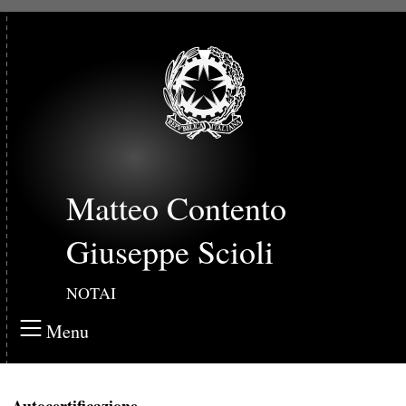
Matteo Contento
Giuseppe Scioli
NOTAI
Menu
Autocertificazione